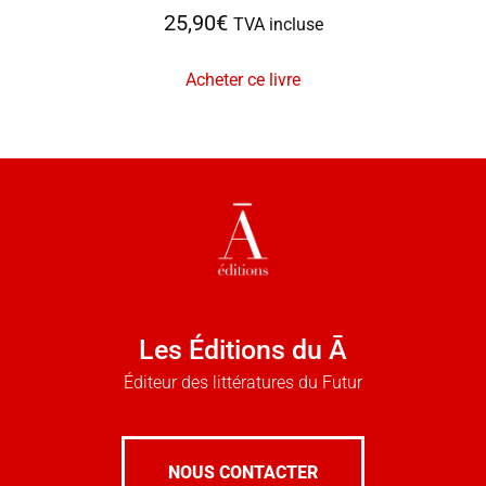
25,90
€
TVA incluse
Acheter ce livre
Les Éditions du Ā
Éditeur des littératures du Futur
NOUS CONTACTER