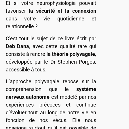
Et si votre neurophysiologie pouvait
favoriser
la sécurité et la connexion
dans votre vie quotidienne et
relationnelle ?
C’est tout le sujet de ce livre écrit par
Deb Dana
, avec cette qualité rare qui
consiste à rendre
la théorie polyvagale
,
développée par le Dr Stephen Porges,
accessible à tous.
L’approche polyvagale repose sur la
compréhension que le
système
nerveux autonome
est modelé par nos
expériences précoces et continue
d’évoluer tout au long de notre vie en
fonction de nos vécus. Elle nous
enseigne surtout qu’il est possible de