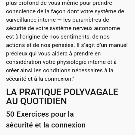
plus profond de vous-même pour prendre
conscience de la façon dont votre système de
surveillance interne — les paramètres de
sécurité de votre système nerveux autonome —
est à l’origine de nos sentiments, de nos
actions et de nos pensées. Il s’agit d’un manuel
précieux qui vous aidera à prendre en
considération votre physiologie interne et à
créer ainsi les conditions nécessaires à la
sécurité et à la connexion.
”
LA PRATIQUE POLYVAGALE
AU QUOTIDIEN
50 Exercices pour la
sécurité et la connexion