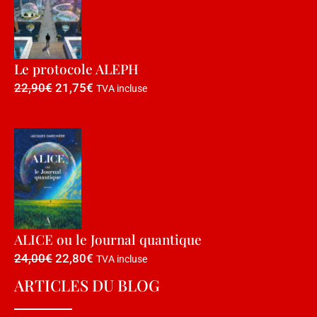
Le protocole ALEPH
22,90
€
21,75
€
TVA incluse
ALICE ou le Journal quantique
24,00
€
22,80
€
TVA incluse
ARTICLES DU BLOG