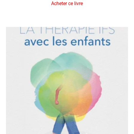
Acheter ce livre