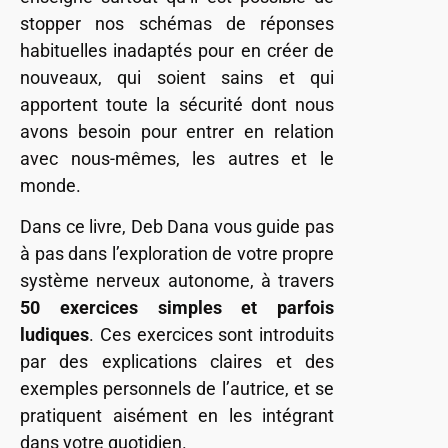
stopper nos schémas de réponses
habituelles inadaptés pour en créer de
nouveaux, qui soient sains et qui
apportent toute la sécurité dont nous
avons besoin pour entrer en relation
avec nous-mêmes, les autres et le
monde.
Dans ce livre, Deb Dana vous guide pas
à pas dans l’exploration de votre propre
système nerveux autonome, à travers
50 exercices simples et parfois
ludiques
. Ces exercices sont introduits
par des explications claires et des
exemples personnels de l’autrice, et se
pratiquent aisément en les intégrant
dans votre quotidien.