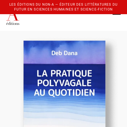
0
Aller au contenu principal