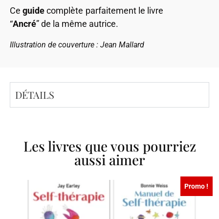
Ce
guide
complète parfaitement le livre
“
Ancré
” de la même autrice.
Illustration de couverture : Jean Mallard
DÉTAILS
Les livres que vous pourriez
aussi aimer
Promo !