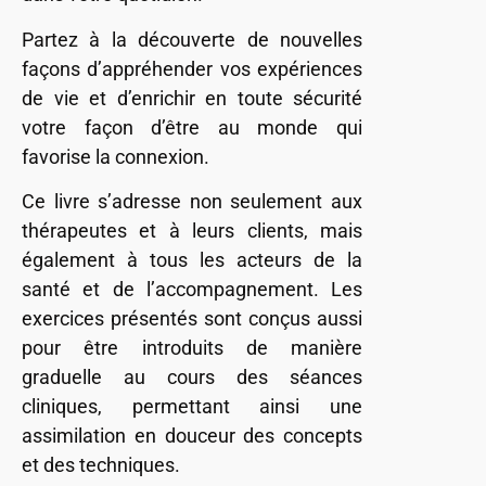
Partez à la découverte de nouvelles
façons d’appréhender vos expériences
de vie et d’enrichir en toute sécurité
votre façon d’être au monde qui
favorise la connexion.
Ce livre s’adresse non seulement aux
thérapeutes et à leurs clients, mais
également à tous les acteurs de la
santé et de l’accompagnement. Les
exercices présentés sont conçus aussi
pour être introduits de manière
graduelle au cours des séances
cliniques, permettant ainsi une
assimilation en douceur des concepts
et des techniques.