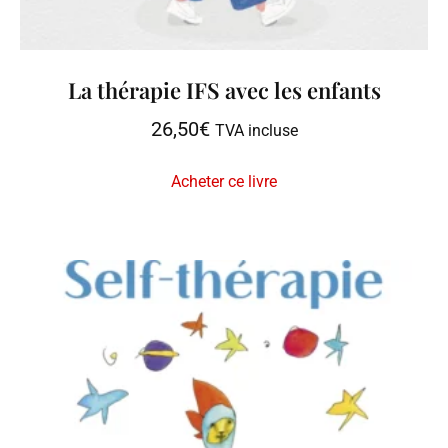
La thérapie IFS avec les enfants
26,50
€
TVA incluse
Acheter ce livre