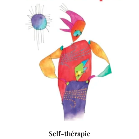
Self-thérapie