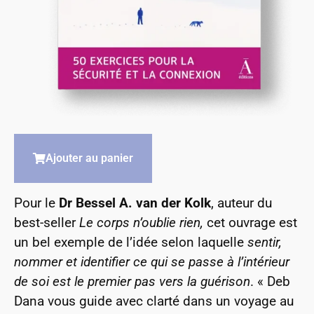
Ajouter au panier
Pour le
Dr Bessel A. van der Kolk
, auteur du
best-seller
Le corps n’oublie rien,
c
et ouvrage est
un bel exemple de l’idée selon laquelle
sentir,
nommer et identifier ce qui se passe à l’intérieur
de soi est le premier pas vers la guérison
. « Deb
Dana vous guide avec clarté dans un voyage au