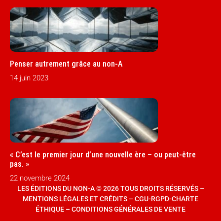
Penser autrement grâce au non-A
14 juin 2023
« C’est le premier jour d’une nouvelle ère – ou peut-être
pas. »
22 novembre 2024
LES ÉDITIONS DU NON-A © 2026 TOUS DROITS RÉSERVÉS –
MENTIONS LÉGALES ET CRÉDITS
–
CGU-RGPD-CHARTE
ÉTHIQUE
–
CONDITIONS GÉNÉRALES DE VENTE