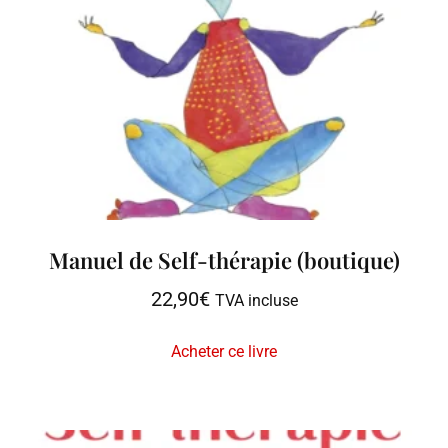
Manuel de Self-thérapie (boutique)
22,90
€
TVA incluse
Acheter ce livre